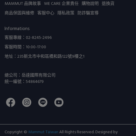
MAMMUT 品牌故事
WE CARE 企業責任
購物說明
退換貨
商品保固與維修
客服中心
隱私政策
防詐騙宣導
Informations
客服專線：02-8245-2496
客服時間：10:00-17:00
地址：235新北市中和區橋和路122號9樓之1
總公司：岳達國際有限公司
統一編號：54864679
Copyright ©
Mammut Taiwan
All Rights Reserved.
Designed by