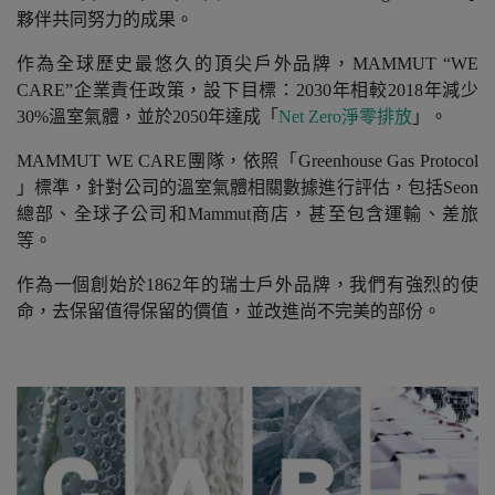
夥伴共同努力的成果。
作為全球歷史最悠久的頂尖戶外品牌，MAMMUT “WE
CARE”企業責任政策，設下目標：2030年相較2018年減少
30%溫室氣體，並於2050年達成「
Net Zero淨零排放
」。
MAMMUT WE CARE團隊，依照「Greenhouse Gas Protocol
」標準，針對公司的溫室氣體相關數據進行評估，包括Seon
總部、全球子公司和Mammut商店，甚至包含運輸、差旅
等。
作為一個創始於1862年的瑞士戶外品牌，我們有強烈的使
命，去保留值得保留的價值，並改進尚不完美的部份。