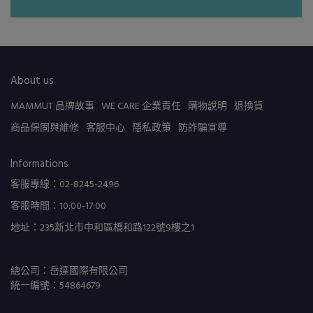
About us
MAMMUT 品牌故事
WE CARE 企業責任
購物說明
退換貨
商品保固與維修
客服中心
隱私政策
防詐騙宣導
Informations
客服專線：02-8245-2496
客服時間：10:00-17:00
地址：235新北市中和區橋和路122號9樓之1
總公司：岳達國際有限公司
統一編號：54864679