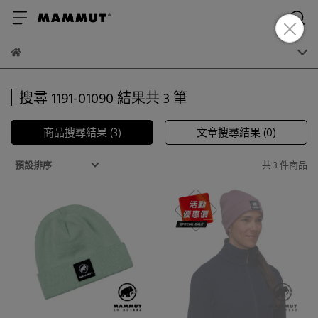
搜尋 1191-01090 結果共 3 筆
商品搜尋結果 (3)
文章搜尋結果 (0)
共 3 件商品
預設排序