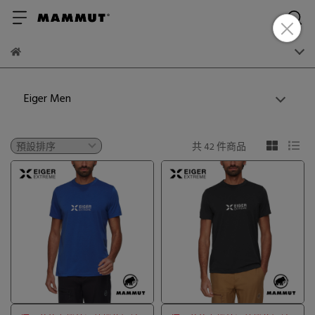
Eiger Men
共 42 件商品