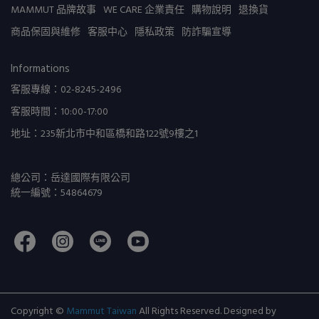
MAMMUT 品牌故事
WE CARE 企業責任
購物說明
退換貨
商品保固與維修
客服中心
隱私政策
防詐騙宣導
Informations
客服專線：02-8245-2496
客服時間：10:00-17:00
地址：235新北市中和區橋和路122號9樓之1
總公司：岳達國際有限公司
統一編號：54864679
Copyright ©
Mammut Taiwan
All Rights Reserved.
Designed by