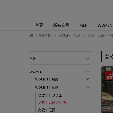
首頁
所有商品
MEN
WOMEN
WOMEN
WOMEN｜鞋款
女款｜高筒／中
女
MEN
WOMEN
WOMEN｜服飾
WOMEN｜鞋款
女款｜鞋款 ALL
女款｜高筒／中筒
女款｜低筒