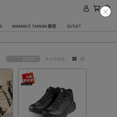
S
MAMMUT TAIWAN 動態
OUTLET
共 10 件商品