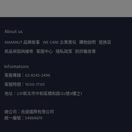
About us
MAMMUT 品牌故事
WE CARE 企業責任
購物說明
退換貨
商品保固與維修
客服中心
隱私政策
防詐騙宣導
Informations
客服專線：02-8245-2496
客服時間：10:00-17:00
地址：235新北市中和區橋和路122號9樓之1
總公司：岳達國際有限公司
統一編號：54864679