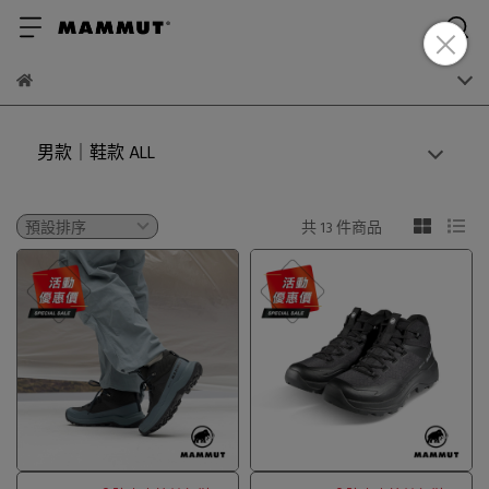
男款｜鞋款 ALL
共 13 件商品