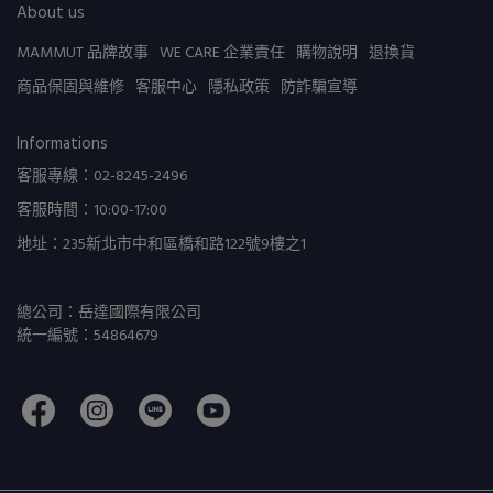
About us
MAMMUT 品牌故事
WE CARE 企業責任
購物說明
退換貨
商品保固與維修
客服中心
隱私政策
防詐騙宣導
Informations
客服專線：02-8245-2496
客服時間：10:00-17:00
地址：235新北市中和區橋和路122號9樓之1
總公司：岳達國際有限公司
統一編號：54864679