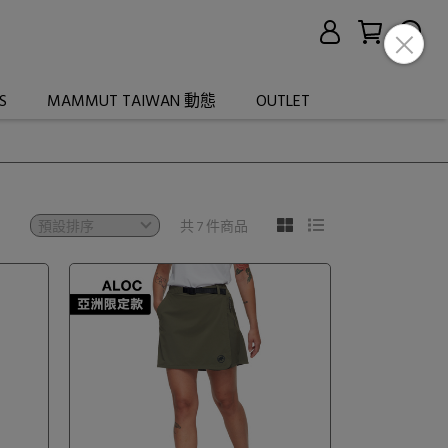
S
MAMMUT TAIWAN 動態
OUTLET
共 7 件商品