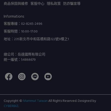
商品保固與維修
客服中心
隱私政策
防詐騙宣導
Informations
客服專線：02-8245-2496
客服時間：10:00-17:00
地址：235新北市中和區橋和路122號9樓之1
總公司：岳達國際有限公司
統一編號：54864679
Copyright ©
Mammut Taiwan
All Rights Reserved.
Designed by
CYBERBIZ
.